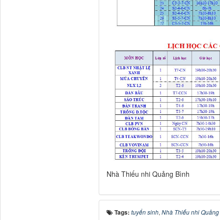
Nhà Thiếu nhi Quảng Bình
Tags:
tuyển sinh
,
Nhà Thiếu nhi Quảng