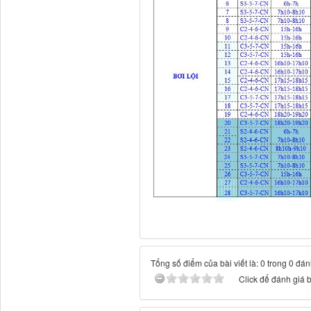
Tổng số điểm của bài viết là: 0 trong 0 đán
Click để đánh giá b